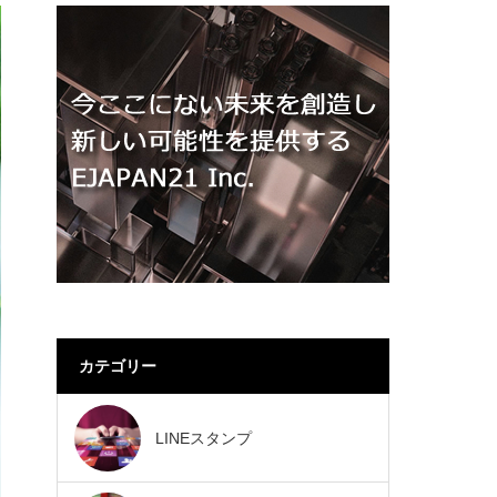
カテゴリー
LINEスタンプ