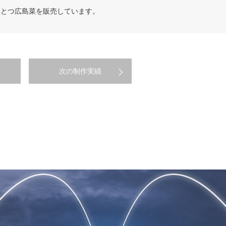
ひとつ広島菜を販売しています。
次の制作実績