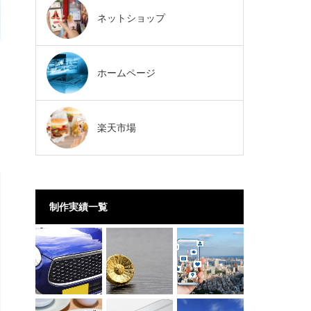
ネットショップ
ホームページ
楽天市場
制作実績一覧