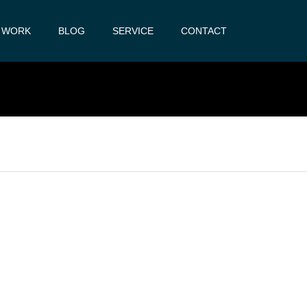
WORK
BLOG
SERVICE
CONTACT