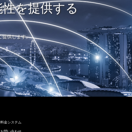
能性を提供する
ご提供します。
料金システム
お問い合わせ