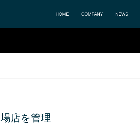
HOME
COMPANY
NEWS
市場店を管理