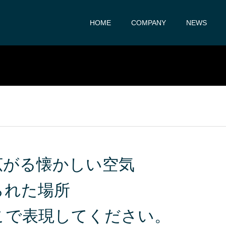
HOME
COMPANY
NEWS
広がる懐かしい空気
られた場所
こで表現してください。