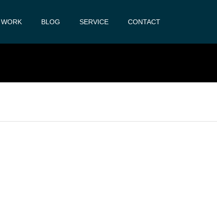
WORK
BLOG
SERVICE
CONTACT