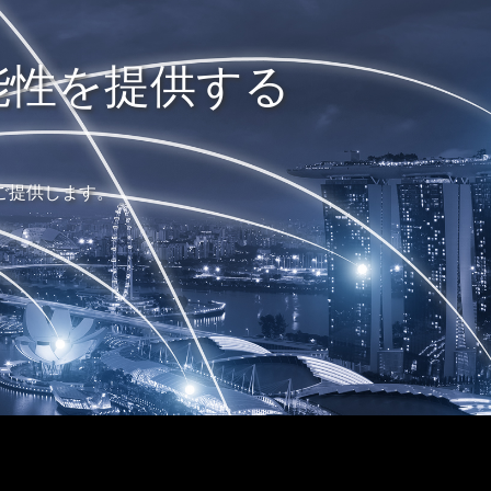
能性を提供する
ご提供します。