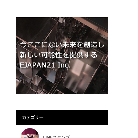
カテゴリー
LINEスタンプ