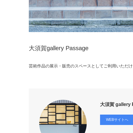
大須賀gallery Passage
芸術作品の展示・販売のスペースとしてご利用いただけ
大須賀 gallery
WEBサイトへ