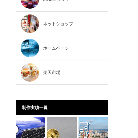
ネットショップ
ホームページ
楽天市場
制作実績一覧