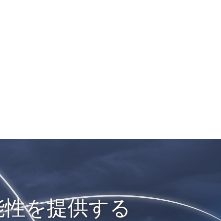
能性を提供する