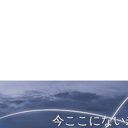
今ここにない