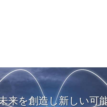
未来を創造し新しい可