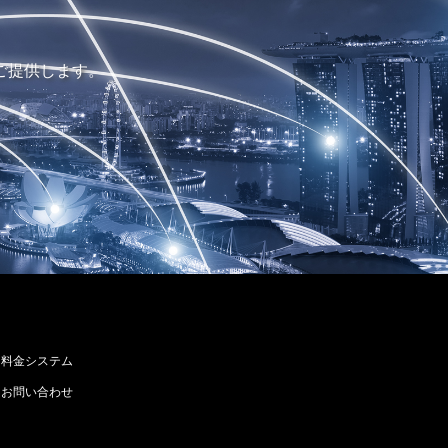
ご提供します。
料金システム
お問い合わせ