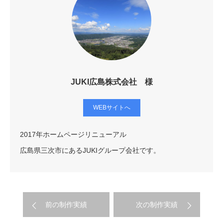
JUKI広島株式会社 様
WEBサイトへ
2017年ホームページリニューアル
広島県三次市にあるJUKIグループ会社です。
前の制作実績
次の制作実績