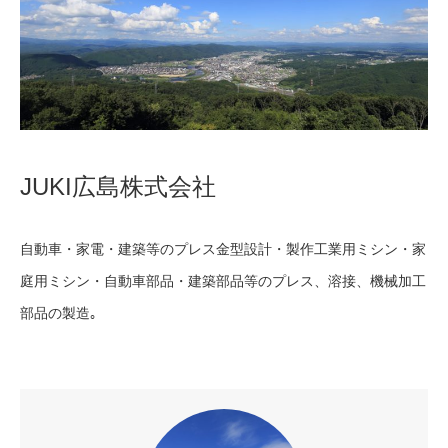
JUKI広島株式会社
自動車・家電・建築等のプレス金型設計・製作工業用ミシン・家
庭用ミシン・自動車部品・建築部品等のプレス、溶接、機械加工
部品の製造｡