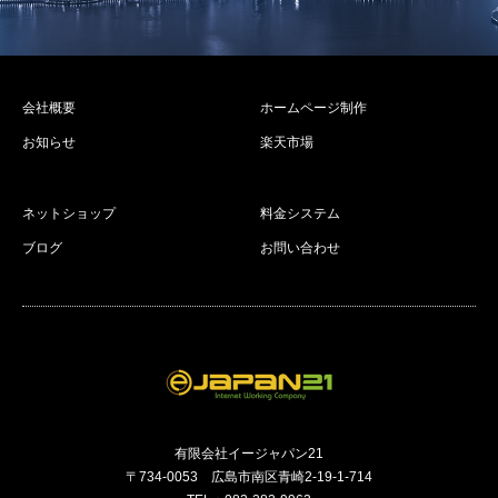
会社概要
ホームページ制作
お知らせ
楽天市場
ネットショップ
料金システム
ブログ
お問い合わせ
有限会社イージャパン21
〒734-0053 広島市南区青崎2-19-1-714