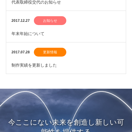
代表取締役交代のお知らせ
2017.12.27
お知らせ
年末年始について
2017.07.28
更新情報
制作実績を更新しました
今ここにない未来を創造し新しい可
能性を提供する