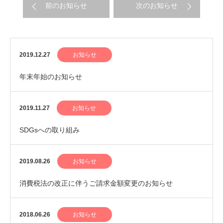
前のお知らせ
次のお知らせ
2019.12.27
お知らせ
年末年始のお知らせ
2019.11.27
お知らせ
SDGsへの取り組み
2019.08.26
お知らせ
消費税法の改正に伴うご請求金額変更のお知らせ
2018.06.26
お知らせ