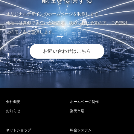
オリジナルデザインのホームページを制作します。
他社には真似できない金額設定、決められた予算の下、ご希望以
上のモノをご提供します。
お問い合わせはこちら
会社概要
ホームページ制作
お知らせ
楽天市場
ネットショップ
料金システム