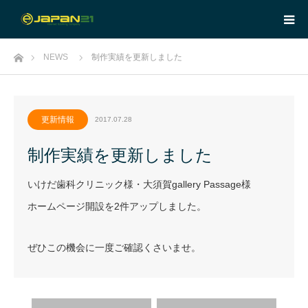
ホーム
NEWS
制作実績を更新しました
更新情報
2017.07.28
制作実績を更新しました
いけだ歯科クリニック様・大須賀gallery Passage様
ホームページ開設を2件アップしました。
ぜひこの機会に一度ご確認くさいませ。