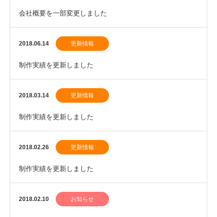
会社概要を一部変更しました
2018.06.14
更新情報
制作実績を更新しました
2018.03.14
更新情報
制作実績を更新しました
2018.02.26
更新情報
制作実績を更新しました
2018.02.10
お知らせ