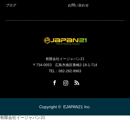
ブログ
お問い合わせ
有限会社イージャパン21
〒734-0053 広島市南区青崎2-19-1-714
TEL：082-282-9963
Facebook
Instagram
RSS
Copyright ©
EJAPAN21 Inc.
有限会社イージャパン21