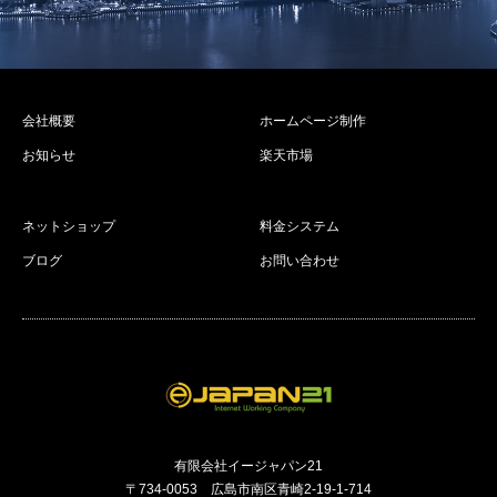
会社概要
ホームページ制作
お知らせ
楽天市場
ネットショップ
料金システム
ブログ
お問い合わせ
有限会社イージャパン21
〒734-0053 広島市南区青崎2-19-1-714