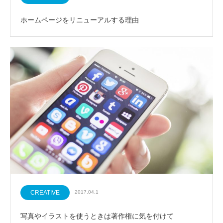
ホームページをリニューアルする理由
CREATIVE
2017.04.1
写真やイラストを使うときは著作権に気を付けて