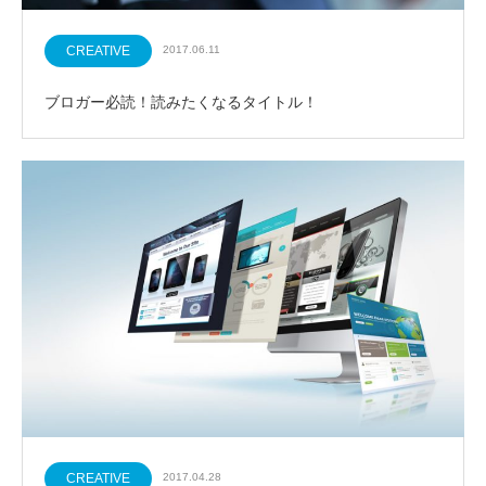
CREATIVE
2017.06.11
ブロガー必読！読みたくなるタイトル！
CREATIVE
2017.04.28