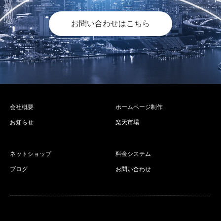
お問い合わせはこちら
会社概要
ホームページ制作
お知らせ
楽天市場
ネットショップ
料金システム
ブログ
お問い合わせ